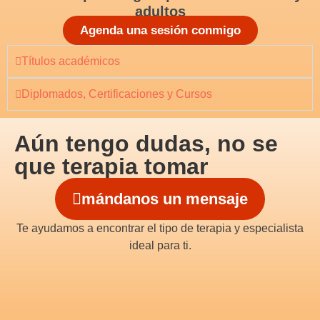
adultos
Agenda una sesión conmigo
Títulos académicos
Diplomados, Certificaciones y Cursos
Aún tengo dudas, no se
que terapia tomar
mándanos un mensaje
Te ayudamos a encontrar el tipo de terapia y especialista
ideal para ti.