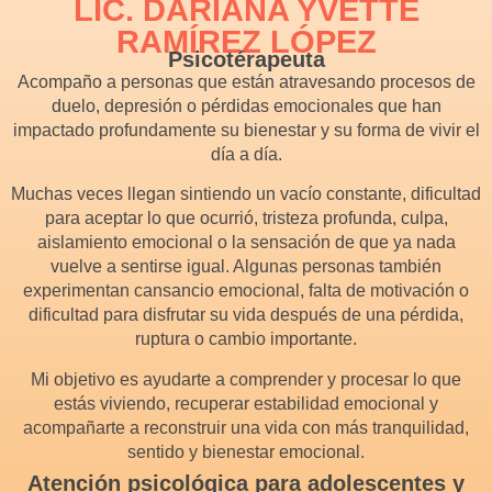
LIC. DARIANA YVETTE
RAMÍREZ LÓPEZ
Psicotérapeuta
Acompaño a personas que están atravesando procesos de
duelo, depresión o pérdidas emocionales que han
impactado profundamente su bienestar y su forma de vivir el
día a día.
Muchas veces llegan sintiendo un vacío constante, dificultad
para aceptar lo que ocurrió, tristeza profunda, culpa,
aislamiento emocional o la sensación de que ya nada
vuelve a sentirse igual. Algunas personas también
experimentan cansancio emocional, falta de motivación o
dificultad para disfrutar su vida después de una pérdida,
ruptura o cambio importante.
Mi objetivo es ayudarte a comprender y procesar lo que
estás viviendo, recuperar estabilidad emocional y
acompañarte a reconstruir una vida con más tranquilidad,
sentido y bienestar emocional.
Atención psicológica para adolescentes y