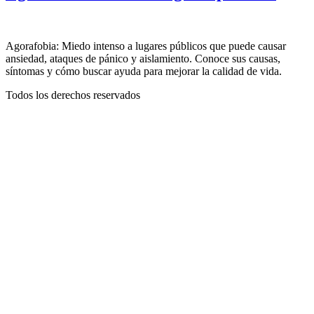
Agorafobia: Miedo intenso a lugares públicos que puede causar
ansiedad, ataques de pánico y aislamiento. Conoce sus causas,
síntomas y cómo buscar ayuda para mejorar la calidad de vida.
Todos los derechos reservados