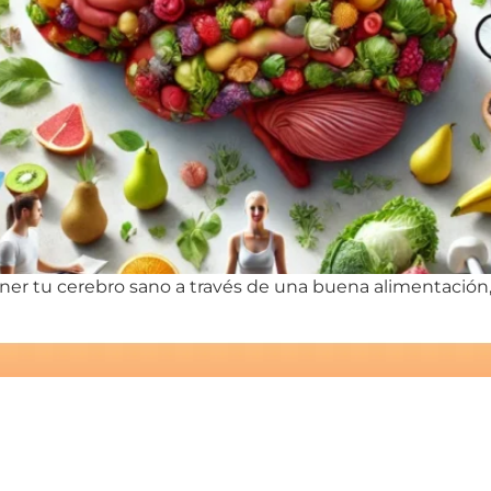
r tu cerebro sano a través de una buena alimentación, ej