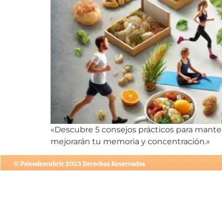
«Descubre 5 consejos prácticos para mantene
mejorarán tu memoria y concentración.»