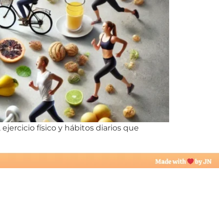
ercicio físico y hábitos diarios que