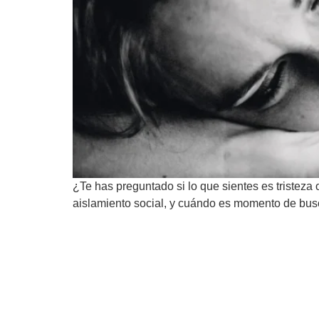
¿Te has preguntado si lo que sientes es tristeza
aislamiento social, y cuándo es momento de busca