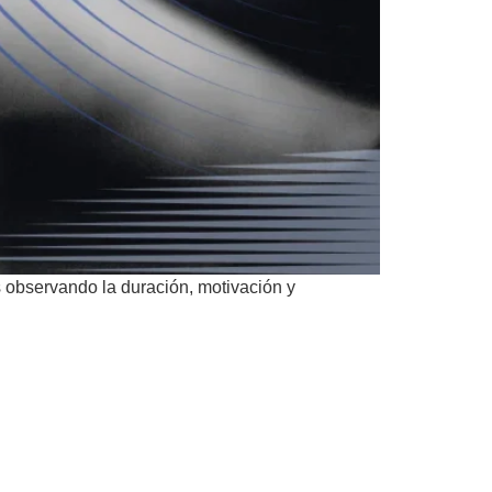
s observando la duración, motivación y