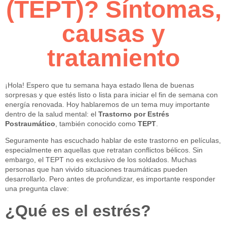
(TEPT)? Síntomas,
causas y
tratamiento
¡Hola! Espero que tu semana haya estado llena de buenas
sorpresas y que estés listo o lista para iniciar el fin de semana con
energía renovada. Hoy hablaremos de un tema muy importante
dentro de la salud mental: el
Trastorno por Estrés
Postraumático
, también conocido como
TEPT
.
Seguramente has escuchado hablar de este trastorno en películas,
especialmente en aquellas que retratan conflictos bélicos. Sin
embargo, el TEPT no es exclusivo de los soldados. Muchas
personas que han vivido situaciones traumáticas pueden
desarrollarlo. Pero antes de profundizar, es importante responder
una pregunta clave:
¿Qué es el estrés?