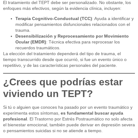
El tratamiento del TEPT debe ser personalizado. No obstante, los
enfoques más efectivos, según la evidencia clínica, incluyen:
Terapia Cognitivo-Conductual (TCC)
: Ayuda a identificar y
modificar pensamientos disfuncionales relacionados con el
trauma.
Desensibilización y Reprocesamiento por Movimiento
Ocular (EMDR)
: Técnica efectiva para reprocesar los
recuerdos traumáticos.
La elección del tratamiento dependerá del tipo de trauma, el
tiempo transcurrido desde que ocurrió, si fue un evento único o
repetitivo, y de las características personales del paciente.
¿Crees que podrías estar
viviendo un TEPT?
Si tú o alguien que conoces ha pasado por un evento traumático y
experimenta estos síntomas,
es fundamental buscar ayuda
profesional
. El Trastorno por Estrés Postraumático no solo afecta
el bienestar emocional, también puede derivar en depresión severa
o pensamientos suicidas si no se atiende a tiempo.