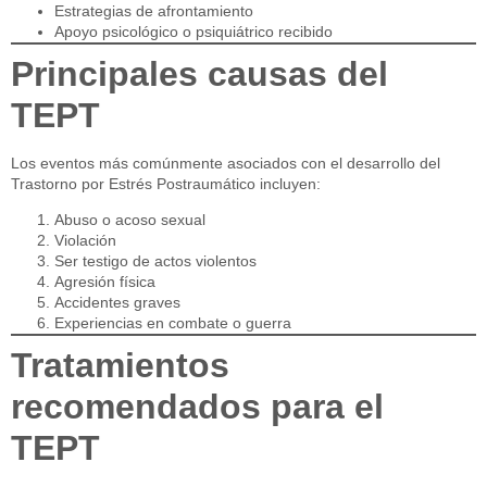
Estrategias de afrontamiento
Apoyo psicológico o psiquiátrico recibido
Principales causas del
TEPT
Los eventos más comúnmente asociados con el desarrollo del
Trastorno por Estrés Postraumático incluyen:
Abuso o acoso sexual
Violación
Ser testigo de actos violentos
Agresión física
Accidentes graves
Experiencias en combate o guerra
Tratamientos
recomendados para el
TEPT