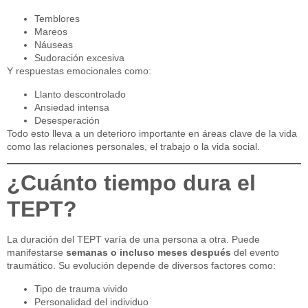
Temblores
Mareos
Náuseas
Sudoración excesiva
Y respuestas emocionales como:
Llanto descontrolado
Ansiedad intensa
Desesperación
Todo esto lleva a un deterioro importante en áreas clave de la vida
como las relaciones personales, el trabajo o la vida social.
¿Cuánto tiempo dura el
TEPT?
La duración del TEPT varía de una persona a otra. Puede
manifestarse
semanas o incluso meses después
del evento
traumático. Su evolución depende de diversos factores como:
Tipo de trauma vivido
Personalidad del individuo