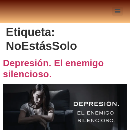
Etiqueta:
NoEstásSolo
Depresión. El enemigo
silencioso.