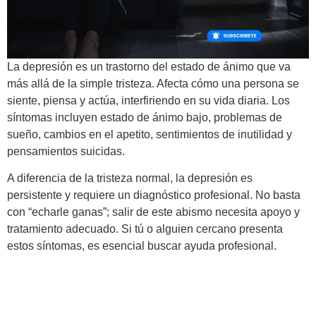
La depresión es un trastorno del estado de ánimo que va
más allá de la simple tristeza. Afecta cómo una persona se
siente, piensa y actúa, interfiriendo en su vida diaria. Los
síntomas incluyen estado de ánimo bajo, problemas de
sueño, cambios en el apetito, sentimientos de inutilidad y
pensamientos suicidas.
A diferencia de la tristeza normal, la depresión es
persistente y requiere un diagnóstico profesional. No basta
con “echarle ganas”; salir de este abismo necesita apoyo y
tratamiento adecuado. Si tú o alguien cercano presenta
estos síntomas, es esencial buscar ayuda profesional.