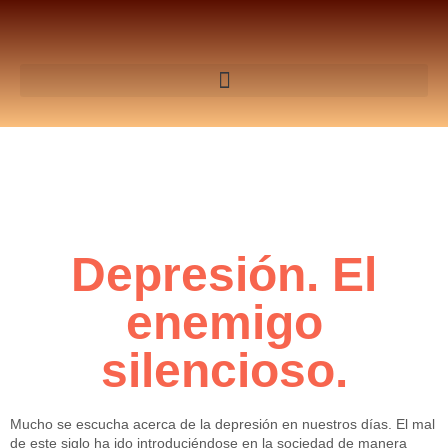
Depresión. El
enemigo
silencioso.
Mucho se escucha acerca de la depresión en nuestros días. El mal
de este siglo ha ido introduciéndose en la sociedad de manera