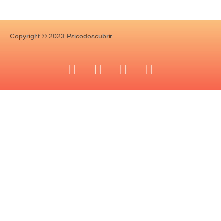
Copyright © 2023 Psicodescubrir