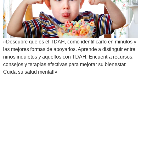
«Descubre que es el TDAH, como identificarlo en minutos y
las mejores formas de apoyarlos. Aprende a distinguir entre
niños inquietos y aquellos con TDAH. Encuentra recursos,
consejos y terapias efectivas para mejorar su bienestar.
Cuida su salud mental!»